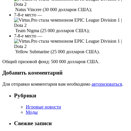
Natus Vincere (30 000 долларов США);
7-8-е место —
Team Nigma (25 000 долларов США);
7-8-е место —
Yellow Submarine (25 000 долларов США).
Общий призовой фонд: 500 000 долларов США.
Добавить комментарий
Для отправки комментария вам необходимо
авторизоваться
.
Рубрики
Игровые новости
Моды
Свежие записи