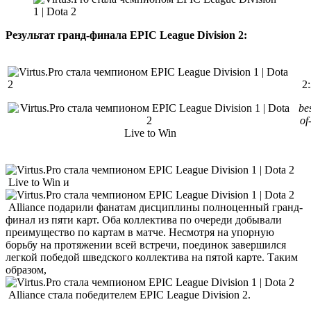
Результат гранд-финала EPIC League Division 2:
2:
bes
of
Live to Win
Live to Win и
Alliance подарили фанатам дисциплины полноценный гранд-
финал из пяти карт. Оба коллектива по очереди добывали
преимущество по картам в матче. Несмотря на упорную
борьбу на протяжении всей встречи, поединок завершился
легкой победой шведского коллектива на пятой карте. Таким
образом,
Alliance стала победителем EPIC League Division 2.