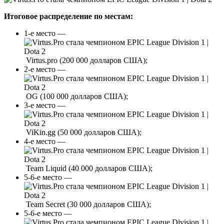
Итоговое распределение по местам:
1-е место —
Virtus.pro (200 000 долларов США);
2-е место —
OG (100 000 долларов США);
3-е место —
ViKin.gg (50 000 долларов США);
4-е место —
Team Liquid (40 000 долларов США);
5-6-е место —
Team Secret (30 000 долларов США);
5-6-е место —