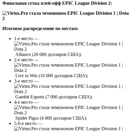
Финальная сетка плей-офф EPIC League Division 2:
Итоговое распределение по местам:
1-е место —
Alliance (20 000 долларов США);
2-е место —
Live to Win (10 000 долларов США);
3-е место —
Gambit Esports (7 000 долларов США);
4-е место —
Spider Pigzs (4 000 долларов США);
5-6-е место —