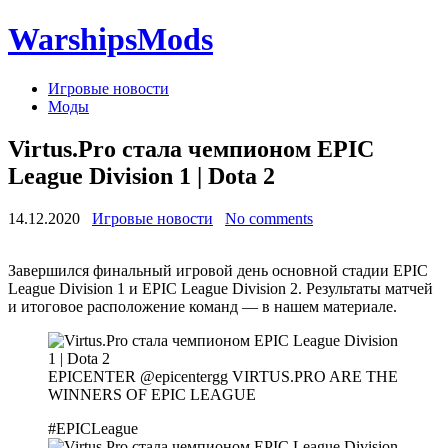
WarshipsMods
Игровые новости
Моды
Virtus.Pro стала чемпионом EPIC
League Division 1 | Dota 2
14.12.2020
Игровые новости
No comments
Завершился финальный игровой день основной стадии EPIC
League Division 1 и EPIC League Division 2. Результаты матчей
и итоговое расположение команд — в нашем материале.
EPICENTER @epicentergg VIRTUS.PRO ARE THE
WINNERS OF EPIC LEAGUE
#EPICLeague