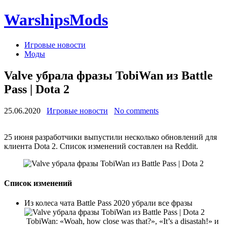
WarshipsMods
Игровые новости
Моды
Valve убрала фразы TobiWan из Battle
Pass | Dota 2
25.06.2020
Игровые новости
No comments
25 июня разработчики выпустили несколько обновлений для
клиента Dota 2. Список изменений составлен на Reddit.
Список изменений
Из колеса чата Battle Pass 2020 убрали все фразы
TobiWan: «Woah, how close was that?», «It’s a disastah!» и