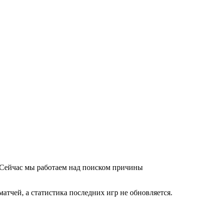
 Сейчас мы работаем над поиском причины
атчей, а статистика последних игр не обновляется.