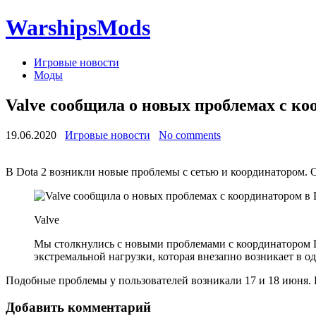
WarshipsMods
Игровые новости
Моды
Valve сообщила о новых проблемах с ко
19.06.2020
Игровые новости
No comments
В Dota 2 возникли новые проблемы с сетью и координатором. 
Valve
Мы столкнулись с новыми проблемами с координатором D
экстремальной нагрузки, которая внезапно возникает в о
Подобные проблемы у пользователей возникали 17 и 18 июня. К
Добавить комментарий