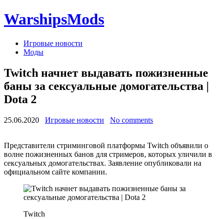
WarshipsMods
Игровые новости
Моды
Twitch начнет выдавать пожизненные
баны за сексуальные домогательства |
Dota 2
25.06.2020
Игровые новости
No comments
Представители стриминговой платформы Twitch объявили о
волне пожизненных банов для стримеров, которых уличили в
сексуальных домогательствах. Заявление опубликовали на
официальном сайте компании.
Twitch