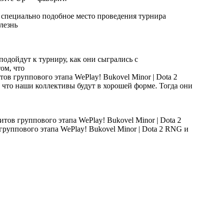
 специально подобное место проведения турнира
лезнь
 подойдут к турниру, как они сыгрались с
ом, что
, что наши коллективы будут в хорошей форме. Тогда они
RNG и