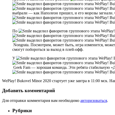
выбрали — как Наполеон пришел, и его морозы загнали. С
По
Nongrata. Посмотрим, может быть, игра изменится, может
смогут побороться за выход в плей-офф.
У
Geek Fam — хорошая команда. Эти ребята стабильную «
WePlay! Bukovel Minor 2020 стартует уже завтра в 11:00 мск. 
Добавить комментарий
Для отправки комментария вам необходимо
авторизоваться
.
Рубрики