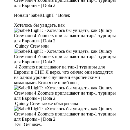
Йонаш ‘SabeRLighT-‘ Волек
Хотелось бы увидеть, как
Quincy Crew или
4 Zoomers приглашают на тир-1 турниры для
Европы и СНГ. Я верю, что сейчас они находятся
на одном уровне с лучшими европейскими
командами. Если я не ошибаюсь,
Quincy Crew также обыгрывала
Evil Geniuses.