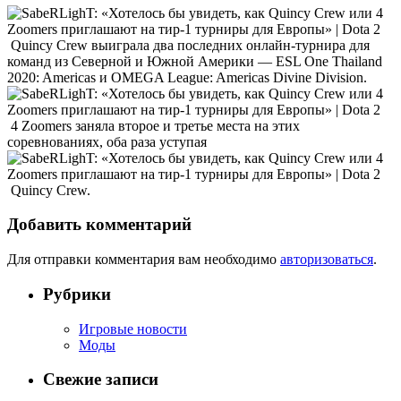
Quincy Crew выиграла два последних онлайн-турнира для
команд из Северной и Южной Америки — ESL One Thailand
2020: Americas и OMEGA League: Americas Divine Division.
4 Zoomers заняла второе и третье места на этих
соревнованиях, оба раза уступая
Quincy Crew.
Добавить комментарий
Для отправки комментария вам необходимо
авторизоваться
.
Рубрики
Игровые новости
Моды
Свежие записи