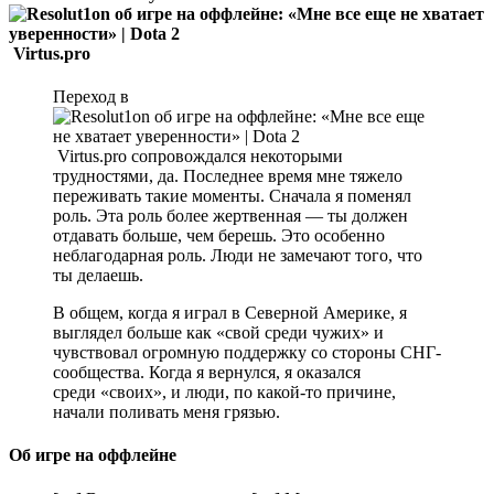
Virtus.pro
Переход в
Virtus.pro сопровождался некоторыми
трудностями, да. Последнее время мне тяжело
переживать такие моменты. Сначала я поменял
роль. Эта роль более жертвенная — ты должен
отдавать больше, чем берешь. Это особенно
неблагодарная роль. Люди не замечают того, что
ты делаешь.
В общем, когда я играл в Северной Америке, я
выглядел больше как «свой среди чужих» и
чувствовал огромную поддержку со стороны СНГ-
сообщества. Когда я вернулся, я оказался
среди «своих», и люди, по какой-то причине,
начали поливать меня грязью.
Об игре на оффлейне