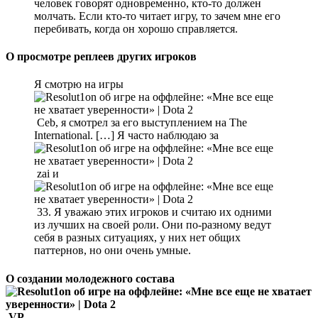
человек говорят одновременно, кто-то должен
молчать. Если кто-то читает игру, то зачем мне его
перебивать, когда он хорошо справляется.
О просмотре реплеев других игроков
Я смотрю на игры
Ceb, я смотрел за его выступлением на The
International. […] Я часто наблюдаю за
zai и
33. Я уважаю этих игроков и считаю их одними
из лучших на своей роли. Они по-разному ведут
себя в разных ситуациях, у них нет общих
паттернов, но они очень умные.
О создании молодежного состава
VP