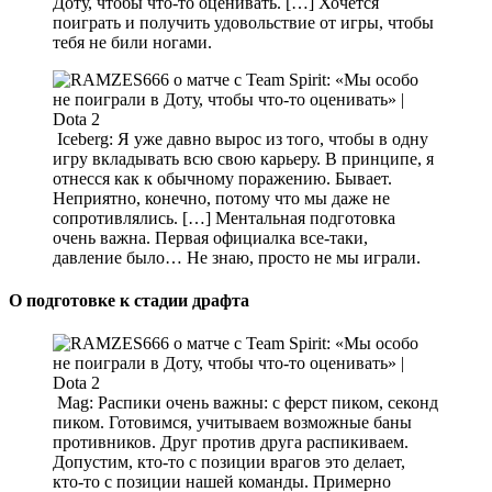
Доту, чтобы что-то оценивать. […] Хочется
поиграть и получить удовольствие от игры, чтобы
тебя не били ногами.
Iceberg: Я уже давно вырос из того, чтобы в одну
игру вкладывать всю свою карьеру. В принципе, я
отнесся как к обычному поражению. Бывает.
Неприятно, конечно, потому что мы даже не
сопротивлялись. […] Ментальная подготовка
очень важна. Первая официалка все-таки,
давление было… Не знаю, просто не мы играли.
О подготовке к стадии драфта
Mag: Распики очень важны: с ферст пиком, секонд
пиком. Готовимся, учитываем возможные баны
противников. Друг против друга распикиваем.
Допустим, кто-то с позиции врагов это делает,
кто-то с позиции нашей команды. Примерно