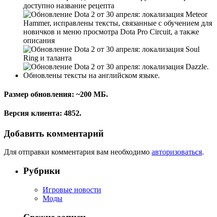
доступно название рецепта
Meteor
Hammer, исправлены тексты, связанные с обучением для
новичков и меню просмотра Dota Pro Circuit, а также
описания
Soul
Ring и таланта
Dazzle.
Обновлены тексты на английском языке.
Размер обновления: ~200 МБ.
Версия клиента: 4852.
Добавить комментарий
Для отправки комментария вам необходимо
авторизоваться
.
Рубрики
Игровые новости
Моды