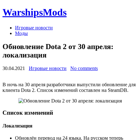
WarshipsMods
Игровые новости
Моды
Обновление Dota 2 от 30 апреля:
локализация
30.04.2021
Игровые новости
No comments
В ночь на 30 апреля разработчики выпустили обновление для
клиента Dota 2. Список изменений составлен на SteamDB.
Список изменений
Локализация
Обновлён перевод на 24 языка. На русском теперь