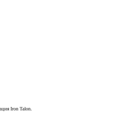
Iron Talon.