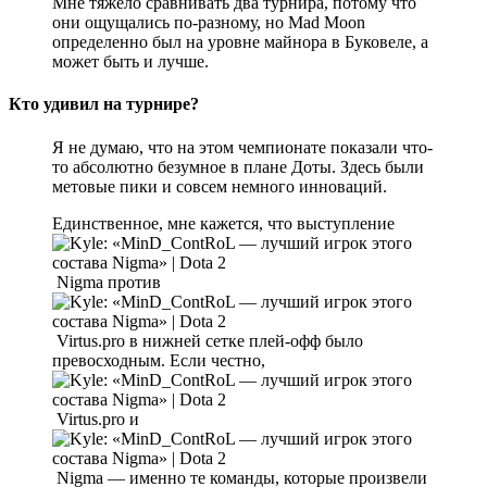
Мне тяжело сравнивать два турнира, потому что
они ощущались по-разному, но Mad Moon
определенно был на уровне майнора в Буковеле, а
может быть и лучше.
Кто удивил на турнире?
Я не думаю, что на этом чемпионате показали что-
то абсолютно безумное в плане Доты. Здесь были
метовые пики и совсем немного инноваций.
Единственное, мне кажется, что выступление
Nigma против
Virtus.pro в нижней сетке плей-офф было
превосходным. Если честно,
Virtus.pro и
Nigma — именно те команды, которые произвели