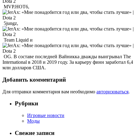
MVP.HOT6,
5jungz,
Team Liquid и
OG. В составе последней Вайникка дважды выигрывал The
International в 2018 и 2019 году. За карьеру финн заработал 6,4
млн долларов США.
Добавить комментарий
Для отправки комментария вам необходимо
авторизоваться
.
Рубрики
Игровые новости
Моды
Свежие записи