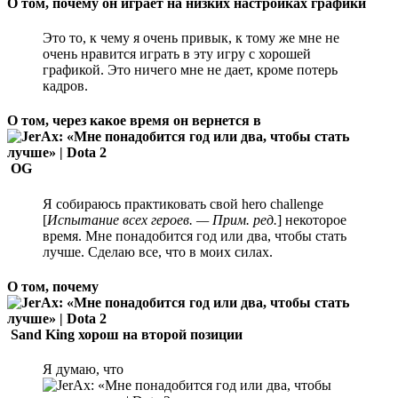
О том, почему он играет на низких настройках графики
Это то, к чему я очень привык, к тому же мне не
очень нравится играть в эту игру с хорошей
графикой. Это ничего мне не дает, кроме потерь
кадров.
О том, через какое время он вернется в
OG
Я собираюсь практиковать свой hero challenge
[
Испытание всех героев. — Прим. ред.
] некоторое
время. Мне понадобится год или два, чтобы стать
лучше. Сделаю все, что в моих силах.
О том, почему
Sand King хорош на второй позиции
Я думаю, что