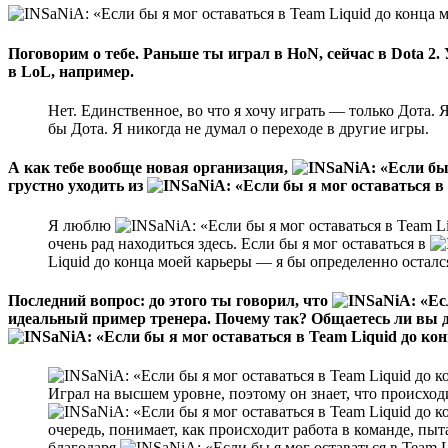
Поговорим о тебе. Раньше ты играл в HoN, сейчас в Dota 2.
в LoL, например.
Нет. Единственное, во что я хочу играть — только Дота. 
бы Дота. Я никогда не думал о переходе в другие игры.
А как тебе вообще новая организация,
грустно уходить из
Я люблю
очень рад находиться здесь. Если бы я мог оставаться в
Liquid до конца моей карьеры — я бы определенно осталс
Последний вопрос: до этого ты говорил, что
идеальный пример тренера. Почему так? Общаетесь ли вы д
Играл на высшем уровне, поэтому он знает, что происход
очередь, понимает, как происходит работа в команде, пыт
благодаря