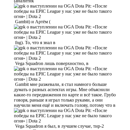
(аналитик
Gambit) и Артём (
fng). То, что я знал в
Vega Squadron лишь поверхностно, в
Gambit мне разжевали, я стал намного больше
думать о разных аспектах игры. Мне объяснили
какие-то передвижения по карте и всё такое. Грубо
говоря, раньше я играл только руками, а они
научили меня ещё и включать голову, потому что в
Vega Squadron я был, в лучшем случае, тир-2