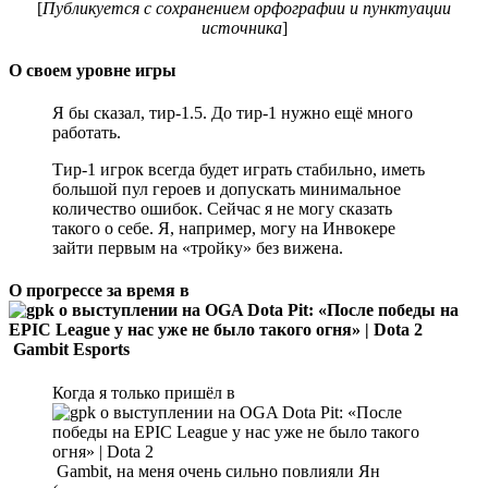
[
Публикуется с сохранением орфографии и пунктуации
источника
]
О своем уровне игры
Я бы сказал, тир-1.5. До тир-1 нужно ещё много
работать.
Тир-1 игрок всегда будет играть стабильно, иметь
большой пул героев и допускать минимальное
количество ошибок. Сейчас я не могу сказать
такого о себе. Я, например, могу на Инвокере
зайти первым на «тройку» без вижена.
О прогрессе за время в
Gambit Esports
Когда я только пришёл в
Gambit, на меня очень сильно повлияли Ян