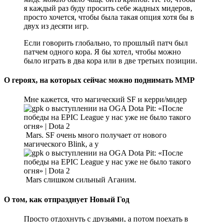
я каждый раз буду просить себе жадных мидеров,
просто хочется, чтобы была такая опция хотя бы в
двух из десяти игр.
Если говорить глобально, то прошлый патч был
патчем одного кора. Я бы хотел, чтобы можно
было играть в два кора или в две третьих позиции.
О героях, на которых сейчас можно поднимать ММР
Мне кажется, что магический SF и керри/мидер
Mars. SF очень много получает от нового
магического Blink, а у
Mars слишком сильный Аганим.
О том, как отпразднует Новый Год
Просто отдохнуть с друзьями, а потом поехать в