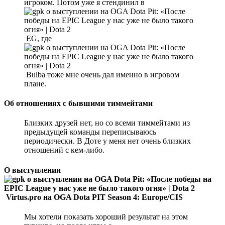
игроком. Потом уже я стендинил в
EG, где
Bulba тоже мне очень дал именно в игровом
плане.
Об отношениях с бывшими тиммейтами
Близких друзей нет, но со всеми тиммейтами из
предыдущей команды переписываюсь
периодически. В Доте у меня нет очень близких
отношений с кем-либо.
О выступлении
Virtus.pro на OGA Dota PIT Season 4: Europe/CIS
Мы хотели показать хороший результат на этом