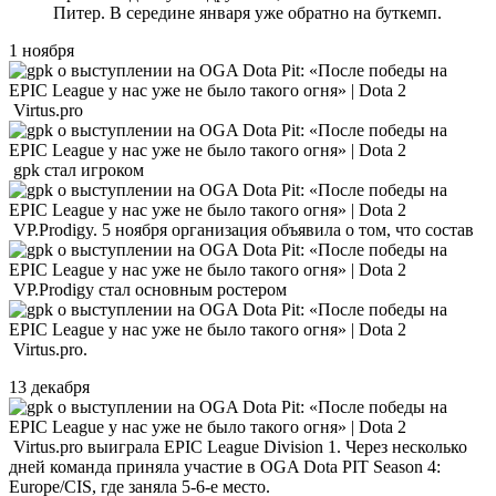
Питер. В середине января уже обратно на буткемп.
1 ноября
Virtus.pro
gpk стал игроком
VP.Prodigy. 5 ноября организация объявила о том, что состав
VP.Prodigy стал основным ростером
Virtus.pro.
13 декабря
Virtus.pro выиграла EPIC League Division 1. Через несколько
дней команда приняла участие в OGA Dota PIT Season 4:
Europe/CIS, где заняла 5-6-е место.