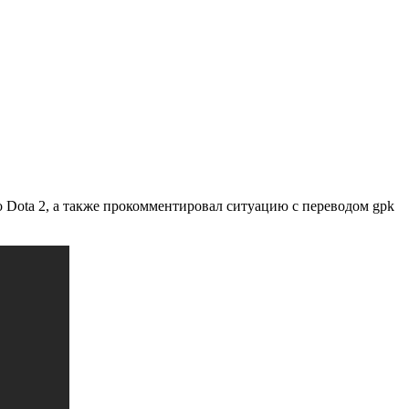
по Dota 2, а также прокомментировал ситуацию с переводом gpk