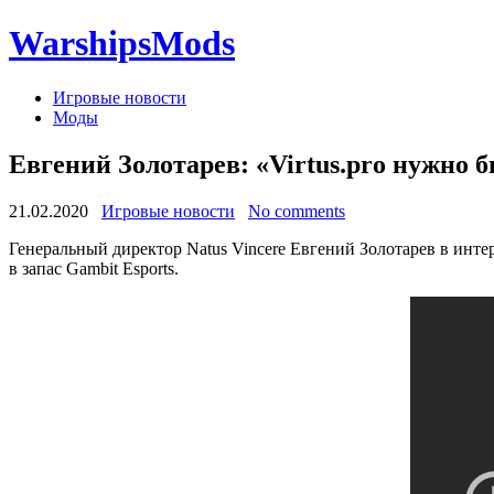
WarshipsMods
Игровые новости
Моды
Евгений Золотарев: «Virtus.pro нужно б
21.02.2020
Игровые новости
No comments
Генеральный директор Natus Vincere Евгений Золотарев в интер
в запас Gambit Esports.