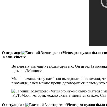
О переходе
Natus Vincere
Во-первых, мы еще не подписали его. Он играл [в команде
прямо в Лейпциге.
Мы понимали, что у нас были выходные, и понимали, что 
в команде, с кем можно проще договориться, потому что 
FlyToMoon, которая, можно сказать, является стаком. Сыг
О ситуации с