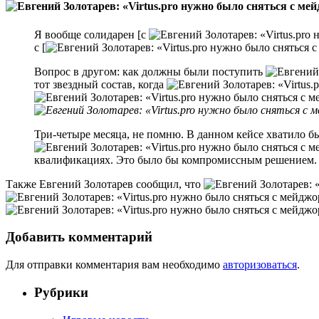
Я вообще солидарен [с
с [
Вопрос в другом: как должны были поступить
тот звездный состав, когда
Три-четыре месяца, не помню. В данном кейсе хватило бы
квалификациях. Это было бы компромиссным решением.
Также Евгений Золотарев сообщил, что
Добавить комментарий
Для отправки комментария вам необходимо
авторизоваться
.
Рубрики