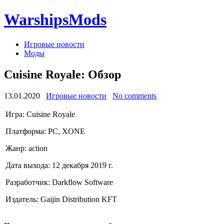
WarshipsMods
Игровые новости
Моды
Cuisine Royale: Обзор
13.01.2020
Игровые новости
No comments
Игра: Cuisine Royale
Платформа: PC, XONE
Жанр: action
Дата выхода: 12 декабря 2019 г.
Разработчик: Darkflow Software
Издатель: Gaijin Distribution KFT