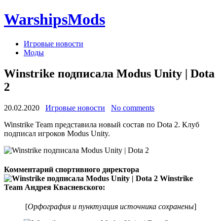
WarshipsMods
Игровые новости
Моды
Winstrike подписала Modus Unity | Dota
2
20.02.2020
Игровые новости
No comments
Winstrike Team представила новый состав по Dota 2. Клуб
подписал игроков Modus Unity.
Комментарий спортивного директора
Winstrike
Team Андрея Квасневского:
[
Орфография и пунктуация источника сохранены
]