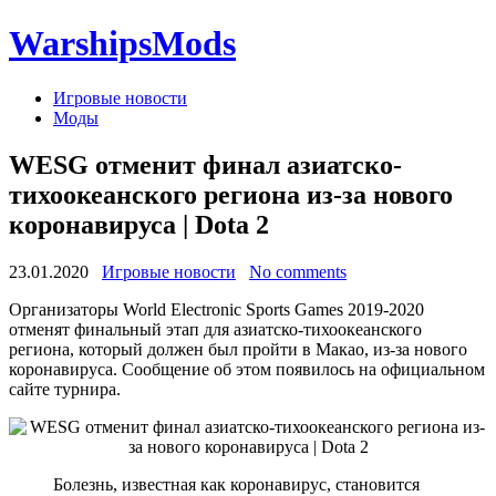
WarshipsMods
Игровые новости
Моды
WESG отменит финал азиатско-
тихоокеанского региона из-за нового
коронавируса | Dota 2
23.01.2020
Игровые новости
No comments
Организаторы World Electronic Sports Games 2019-2020
отменят финальный этап для азиатско-тихоокеанского
региона, который должен был пройти в Макао, из-за нового
коронавируса. Сообщение об этом появилось на официальном
сайте турнира.
Болезнь, известная как коронавирус, становится