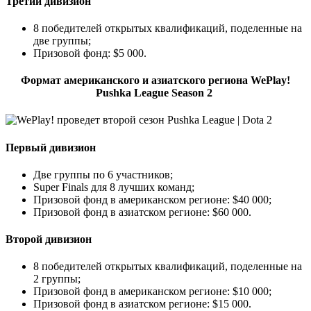
Третий дивизион
8 победителей открытых квалификаций, поделенные на
две группы;
Призовой фонд: $5 000.
Формат американского и азиатского региона WePlay!
Pushka League Season 2
Первый дивизион
Две группы по 6 участников;
Super Finals для 8 лучших команд;
Призовой фонд в американском регионе: $40 000;
Призовой фонд в азиатском регионе: $60 000.
Второй дивизион
8 победителей открытых квалификаций, поделенные на
2 группы;
Призовой фонд в американском регионе: $10 000;
Призовой фонд в азиатском регионе: $15 000.