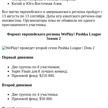
Китай и Юго-Восточная Азия.
Все матчи европейского и американского региона пройдут с
13 августа по 13 сентября. Даты игр азиатского региона еще
неизвестны. Организаторы пока не объявили ни одного
приглашенного участника.
Формат европейского региона WePlay! Pushka League
Season 2
Первый дивизион
Две группы по 8 участников;
Super Finals для 8 лучших команд;
Призовой фонд: $210 000.
Второй дивизион
Две группы по 4 участника;
Призовой фонд: $50 000.