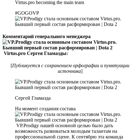
Virtus.pro becoming the main team
#GOGOVP
Комментарий генерального менеджера
Virtus.pro Сергея Гламазды:
[
Публикуется с сохранением орфографии и пунктуации
источника
]
Сергей Гламазда
На момент создания состава
VP.Prodigy нашей основной целью было дать
возможность развиваться молодым талантам на
профессиональной сцене. К сентябрю эта команда