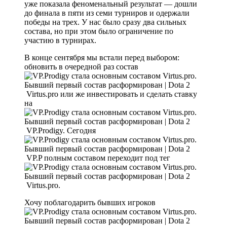
уже показала феноменальный результат — дошли
до финала в пяти из семи турниров и одержали
победы на трех. У нас было сразу два сильных
состава, но при этом было ограничение по
участию в турнирах.
В конце сентября мы встали перед выбором:
обновить в очередной раз состав
Virtus.pro или же инвестировать и сделать ставку
на
VP.Prodigy. Сегодня
VP.P полным составом переходит под тег
Virtus.pro.
Хочу поблагодарить бывших игроков