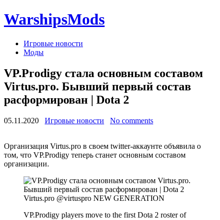
WarshipsMods
Игровые новости
Моды
VP.Prodigy стала основным составом
Virtus.pro. Бывший первый состав
расформирован | Dota 2
05.11.2020
Игровые новости
No comments
Организация Virtus.pro в своем twitter-аккаунте объявила о
том, что VP.Prodigy теперь станет основным составом
организации.
Virtus.pro @virtuspro NEW GENERATION
VP.Prodigy players move to the first Dota 2 roster of