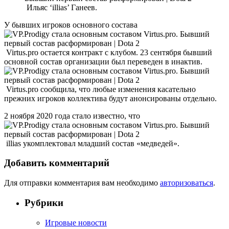
Ильяс ‘illias’ Ганеев.
У бывших игроков основного состава
Virtus.pro остается контракт с клубом. 23 сентября бывший
основной состав организации был переведен в инактив.
Virtus.pro сообщила, что любые изменения касательно
прежних игроков коллектива будут анонсированы отдельно.
2 ноября 2020 года стало известно, что
illias укомплектовал младший состав «медведей».
Добавить комментарий
Для отправки комментария вам необходимо
авторизоваться
.
Рубрики
Игровые новости