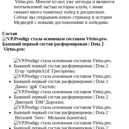
Virtus.pro. Многие из них уже легенды и являются
неотъемлемой частью истории клуба, с ними
связано много памятных побед в дисциплине.
Сейчас мы открываем новую страницу в истории
Медведей с новыми достижениями и победами.
Состав
Virtus.pro:
Егор ‘epileptick1d’ Григоренко;
Данил ‘gpk’ Скутин;
Дмитрий ‘DM’ Дорохин;
Виталий ‘Save-‘ Мельник (капитан);