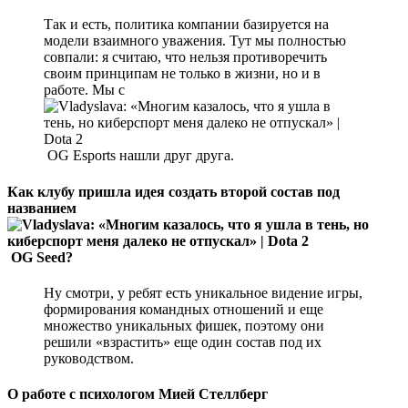
Так и есть, политика компании базируется на
модели взаимного уважения. Тут мы полностью
совпали: я считаю, что нельзя противоречить
своим принципам не только в жизни, но и в
работе. Мы с
OG Esports нашли друг друга.
Как клубу пришла идея создать второй состав под
названием
OG Seed?
Ну смотри, у ребят есть уникальное видение игры,
формирования командных отношений и еще
множество уникальных фишек, поэтому они
решили «взрастить» еще один состав под их
руководством.
О работе с психологом Мией Стеллберг