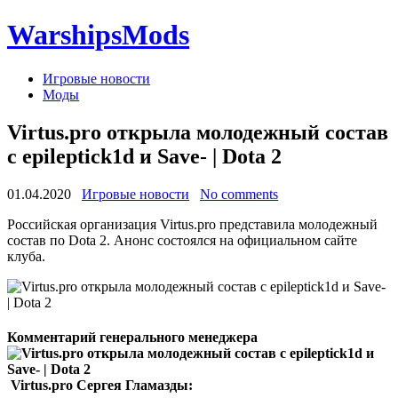
WarshipsMods
Игровые новости
Моды
Virtus.pro открыла молодежный состав
с epileptick1d и Save- | Dota 2
01.04.2020
Игровые новости
No comments
Российская организация Virtus.pro представила молодежный
состав по Dota 2. Анонс состоялся на официальном сайте
клуба.
Комментарий генерального менеджера
Virtus.pro Сергея Гламазды: