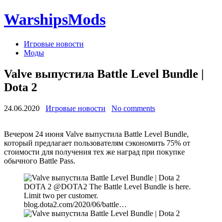
WarshipsMods
Игровые новости
Моды
Valve выпустила Battle Level Bundle |
Dota 2
24.06.2020
Игровые новости
No comments
Вечером 24 июня Valve выпустила Battle Level Bundle,
который предлагает пользователям сэкономить 75% от
стоимости для получения тех же наград при покупке
обычного Battle Pass.
DOTA 2 @DOTA2 The Battle Level Bundle is here.
Limit two per customer.
blog.dota2.com/2020/06/battle…