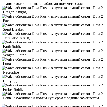
зимняя сокровищница с наборами предметов для
Dragon Knight,
Puck,
Spirit Breaker,
Templar Assassin,
Earth Spirit,
Vengeful Spirit,
Luna,
Necrophos,
Undying,
Ember Spirit,
Centaur Warrunner и новым курьером с редким самоцветом.