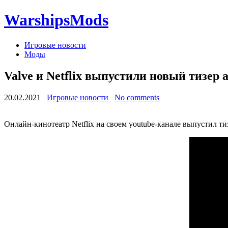
WarshipsMods
Игровые новости
Моды
Valve и Netflix выпустили новый тизер 
20.02.2021
Игровые новости
No comments
Онлайн-кинотеатр Netflix на своем youtube-канале выпустил т