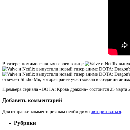
В тизере, помимо главных героев в лице
отвечает Studio Mir, которая ранее участвовала в создании ан
Премьера сериала «DOTA: Кровь дракона» состоится 25 марта 20
Добавить комментарий
Для отправки комментария вам необходимо
авторизоваться
.
Рубрики