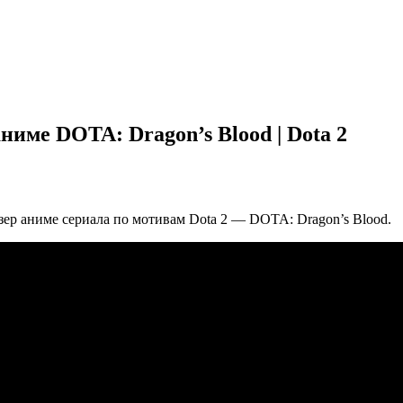
аниме DOTA: Dragon’s Blood | Dota 2
изер аниме сериала по мотивам Dota 2 — DOTA: Dragon’s Blood.