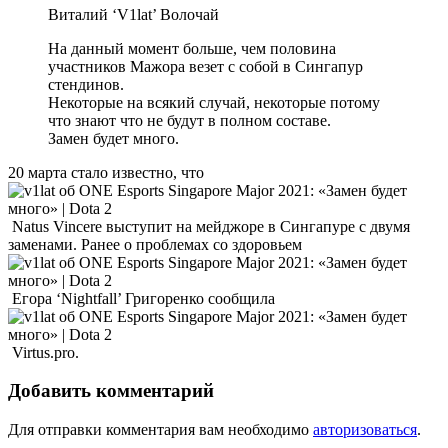
Виталий ‘V1lat’ Волочай
На данный момент больше, чем половина
участников Мажора везет с собой в Сингапур
стендинов.
Некоторые на всякий случай, некоторые потому
что знают что не будут в полном составе.
Замен будет много.
20 марта стало известно, что
Natus Vincere выступит на мейджоре в Сингапуре с двумя
заменами. Ранее о проблемах со здоровьем
Егора ‘Nightfall’ Григоренко сообщила
Virtus.pro.
Добавить комментарий
Для отправки комментария вам необходимо
авторизоваться
.