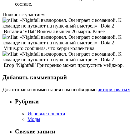
составе.
Подкаст с участием
Виталия ‘v1lat’ Волочая вышел 26 марта. Ранее
Virtus.pro сообщила, что керри коллектива
Егор ‘Nightfall’ Григоренко может пропустить мейджор.
Добавить комментарий
Для отправки комментария вам необходимо
авторизоваться
.
Рубрики
Игровые новости
Моды
Свежие записи