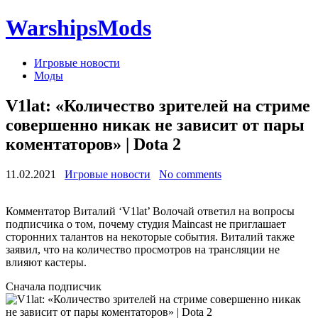
WarshipsMods
Игровые новости
Моды
V1lat: «Количество зрителей на стриме
совершенно никак не зависит от пары
коментаторов» | Dota 2
11.02.2021
Игровые новости
No comments
Комментатор Виталий ‘V1lat’ Волочай ответил на вопросы
подписчика о том, почему студия Maincast не приглашает
сторонних талантов на некоторые события. Виталий также
заявил, что на количество просмотров на трансляции не
влияют кастеры.
Сначала подписчик