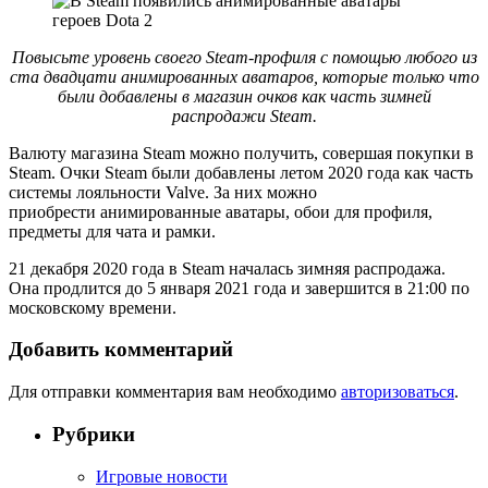
Повысьте уровень своего Steam-профиля с помощью любого из
ста двадцати анимированных аватаров, которые только что
были добавлены в магазин очков как часть зимней
распродажи Steam.
Валюту магазина Steam можно получить, совершая покупки в
Steam. Очки Steam были добавлены летом 2020 года как часть
системы лояльности Valve. За них можно
приобрести анимированные аватары, обои для профиля,
предметы для чата и рамки.
21 декабря 2020 года в Steam началась зимняя распродажа.
Она продлится до 5 января 2021 года и завершится в 21:00 по
московскому времени.
Добавить комментарий
Для отправки комментария вам необходимо
авторизоваться
.
Рубрики
Игровые новости