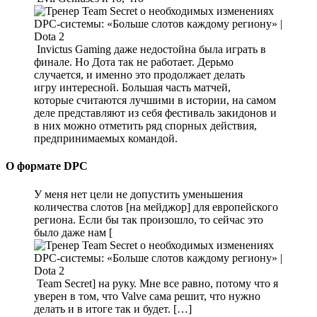
Invictus Gaming даже недостойна была играть в
финале. Но Дота так не работает. Дерьмо
случается, и именно это продолжает делать
игру интересной. Большая часть матчей,
которые считаются лучшими в истории, на самом
деле представляют из себя фестиваль закидонов и
в них можно отметить ряд спорных действия,
предпринимаемых командой.
О формате DPC
У меня нет цели не допустить уменьшения
количества слотов [на мейджор] для европейского
региона. Если бы так произошло, то сейчас это
было даже нам [
Team Secret] на руку. Мне все равно, потому что я
уверен в том, что Valve сама решит, что нужно
делать и в итоге так и будет. […]