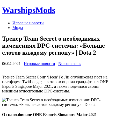
WarshipsMods
Игровые новости
Моды
Тренер Team Secret о необходимых
изменениях DPC-системы: «Больше
слотов каждому региону» | Dota 2
06.04.2021
Игровые новости
No comments
Тренер Team Secret Сонг ‘Heen’ Го Ли опубликовал пост на
платформе TwitLonger, в котором оценил гранд-финал ONE
Esports Singapore Major 2021, а также поделился своим
мнением относительно DPC-системы.
О гранд-финале ONE Esports Singapore Major 2021