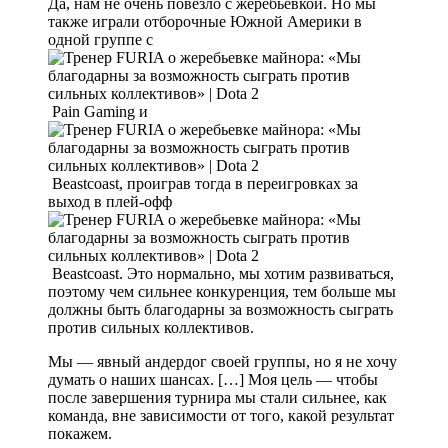
Да, нам не очень повезло с жеребьевкой. Но мы
также играли отборочные Южной Америки в
одной группе с
Pain Gaming и
Beastcoast, проиграв тогда в переигровках за
выход в плей-офф
Beastcoast. Это нормально, мы хотим развиваться,
поэтому чем сильнее конкуренция, тем больше мы
должны быть благодарны за возможность сыграть
против сильных коллективов.
Мы — явный андердог своей группы, но я не хочу
думать о наших шансах. […] Моя цель — чтобы
после завершения турнира мы стали сильнее, как
команда, вне зависимости от того, какой результат
покажем.