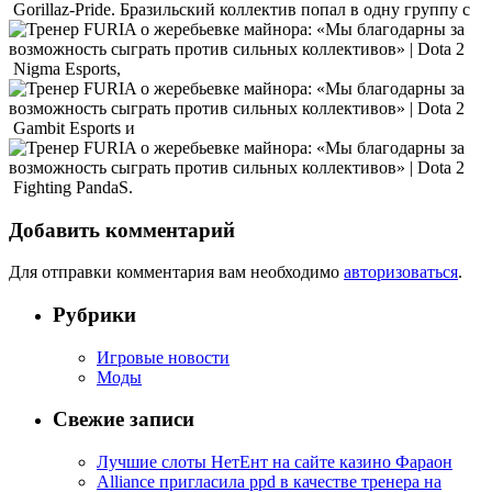
Gorillaz-Pride. Бразильский коллектив попал в одну группу с
Nigma Esports,
Gambit Esports и
Fighting PandaS.
Добавить комментарий
Для отправки комментария вам необходимо
авторизоваться
.
Рубрики
Игровые новости
Моды
Свежие записи
Лучшие слоты НетЕнт на сайте казино Фараон
Alliance пригласила ppd в качестве тренера на