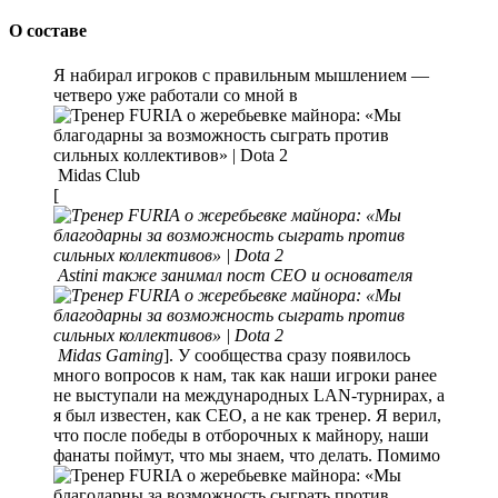
О составе
Я набирал игроков с правильным мышлением —
четверо уже работали со мной в
Midas Club
[
Astini также занимал пост CEО и основателя
Midas Gaming
]. У сообщества сразу появилось
много вопросов к нам, так как наши игроки ранее
не выступали на международных LAN-турнирах, а
я был известен, как СЕО, а не как тренер. Я верил,
что после победы в отборочных к майнору, наши
фанаты поймут, что мы знаем, что делать. Помимо