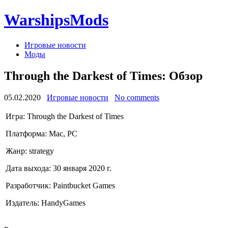
WarshipsMods
Игровые новости
Моды
Through the Darkest of Times: Обзор
05.02.2020
Игровые новости
No comments
Игра: Through the Darkest of Times
Платформа: Mac, PC
Жанр: strategy
Дата выхода: 30 января 2020 г.
Разработчик: Paintbucket Games
Издатель: HandyGames