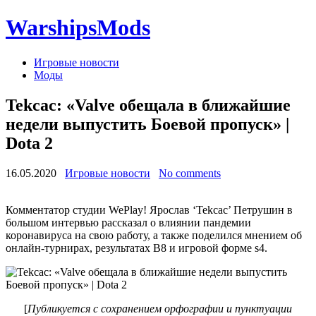
WarshipsMods
Игровые новости
Моды
Tekcac: «Valve обещала в ближайшие
недели выпустить Боевой пропуск» |
Dota 2
16.05.2020
Игровые новости
No comments
Комментатор студии WePlay! Ярослав ‘Tekcac’ Петрушин в
большом интервью рассказал о влиянии пандемии
коронавируса на свою работу, а также поделился мнением об
онлайн-турнирах, результатах B8 и игровой форме s4.
[
Публикуется с сохранением орфографии и пунктуации