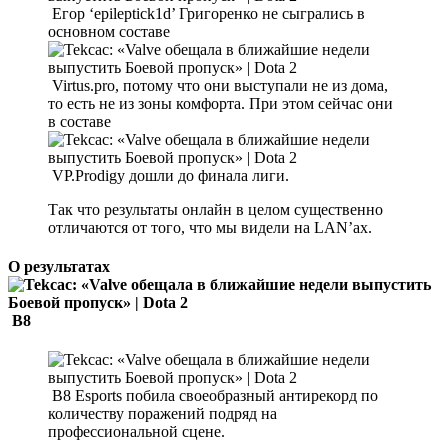
Егор ‘epileptick1d’ Григоренко не сыгрались в
основном составе
Virtus.pro, потому что они выступали не из дома,
то есть не из зоны комфорта. При этом сейчас они
в составе
VP.Prodigy дошли до финала лиги.
Так что результаты онлайн в целом существенно
отличаются от того, что мы видели на LAN’ах.
О результатах
B8
B8 Esports побила своеобразный антирекорд по
количеству поражений подряд на
профессиональной сцене.