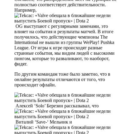
полностью соответствует действительности.
Например,
OG выступают с регулярными заменами, это
влияет на события и результаты матчей. В итоге
получилось, что действующие чемпионы The
International не вышли из группы WePlay! Pushka
League. От игры к игре происходят разные
странные события, мы видим людей с высокими
пингом, которые то разваливают, то наоборот,
фидят.
По другим командам тоже было заметно, что в
онлайне результаты отличаются от того, что
происходит офлайн.
Алексей ‘Solo’ Березин рассказывал, что
Виталий ‘Save-‘ Мельник и