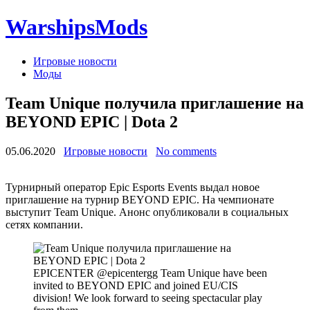
WarshipsMods
Игровые новости
Моды
Team Unique получила приглашение на
BEYOND EPIC | Dota 2
05.06.2020
Игровые новости
No comments
Турнирный оператор Epic Esports Events выдал новое
приглашение на турнир BEYOND EPIC. На чемпионате
выступит Team Unique. Анонс опубликовали в социальных
сетях компании.
EPICENTER @epicentergg Team Unique have been
invited to BEYOND EPIC and joined EU/CIS
division! We look forward to seeing spectacular play