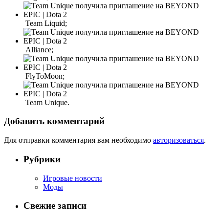
Team Liquid;
Alliance;
FlyToMoon;
Team Unique.
Добавить комментарий
Для отправки комментария вам необходимо
авторизоваться
.
Рубрики
Игровые новости
Моды
Свежие записи