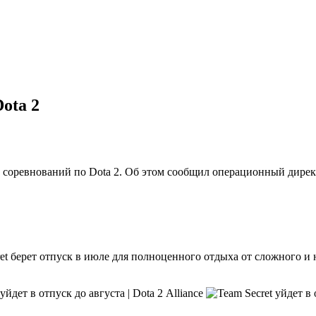
Dota 2
 соревнований по Dota 2. Об этом сообщил операционный директо
et берет отпуск в июле для полноценного отдыха от сложного 
Alliance