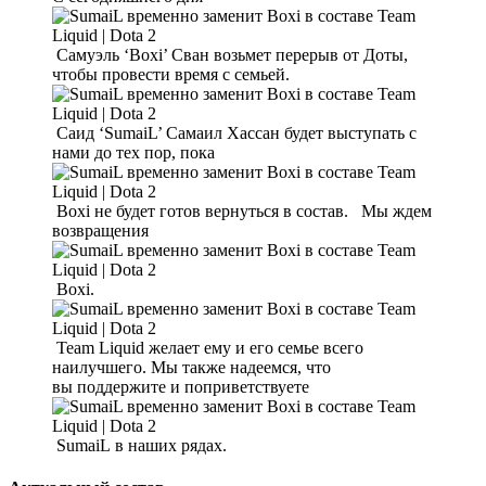
Самуэль ‘Boxi’ Сван возьмет перерыв от Доты,
чтобы провести время с семьей.
Саид ‘SumaiL’ Самаил Хассан будет выступать с
нами до тех пор, пока
Boxi не будет готов вернуться в состав. Мы ждем
возвращения
Boxi.
Team Liquid желает ему и его семье всего
наилучшего. Мы также надеемся, что
вы поддержите и поприветствуете
SumaiL в наших рядах.