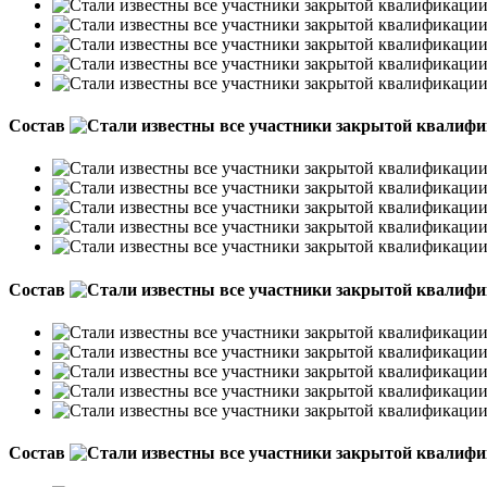
Состав
Состав
Состав