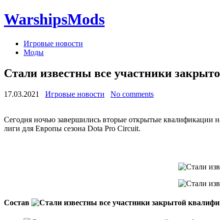
WarshipsMods
Игровые новости
Моды
Стали известны все участники закрыто
17.03.2021
Игровые новости
No comments
Сегодня ночью завершились вторые открытые квалификации на 
лиги для Европы сезона Dota Pro Circuit.
Состав