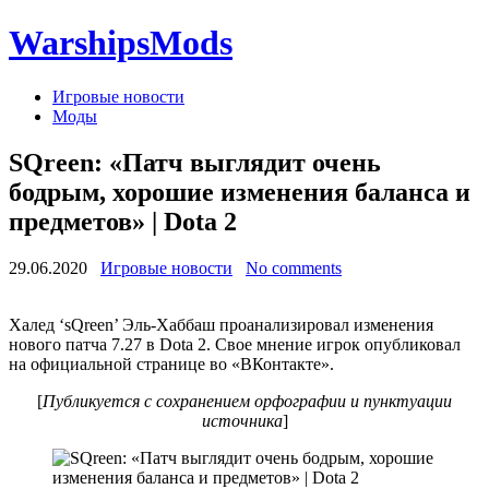
WarshipsMods
Игровые новости
Моды
SQreen: «Патч выглядит очень
бодрым, хорошие изменения баланса и
предметов» | Dota 2
29.06.2020
Игровые новости
No comments
Халед ‘sQreen’ Эль-Хаббаш проанализировал изменения
нового патча 7.27 в Dota 2. Свое мнение игрок опубликовал
на официальной странице во «ВКонтакте».
[
Публикуется с сохранением орфографии и пунктуации
источника
]