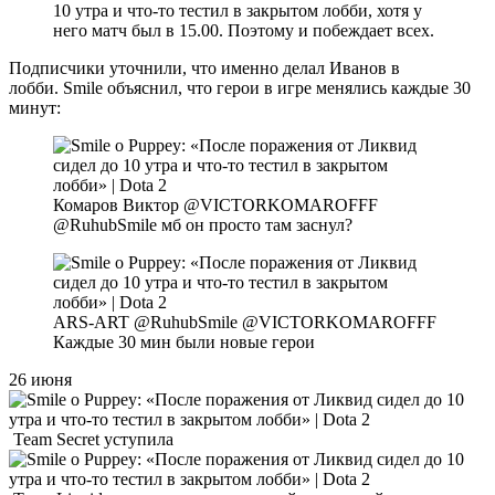
10 утра и что-то тестил в закрытом лобби, хотя у
него матч был в 15.00. Поэтому и побеждает всех.
Подписчики уточнили, что именно делал Иванов в
лобби. Smile объяснил, что герои в игре менялись каждые 30
минут:
Комаров Виктор @VICTORKOMAROFFF
@RuhubSmile мб он просто там заснул?
ARS-ART @RuhubSmile @VICTORKOMAROFFF
Каждые 30 мин были новые герои
26 июня
Team Secret уступила