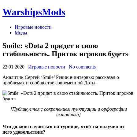
WarshipsMods
Игровые новости
Моды
Smile: «Dota 2 придет в свою
стабильность. Приток игроков будет»
22.01.2020
Игровые новости
No comments
Аналитик Сергей ‘Smile’ Ревин в интервью рассказал о
проблемах и сообществе современной Доты.
[Публикуется с сохранением пунктуации и орфографии
источника]
Что должно случиться на турнире, чтоб ты получил от
него удовольствие?