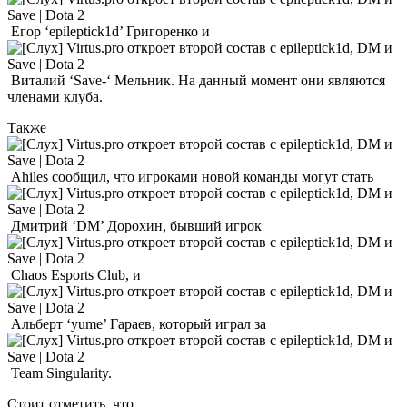
Егор ‘epileptick1d’ Григоренко и
Виталий ‘Save-‘ Мельник. На данный момент они являются
членами клуба.
Также
Ahiles сообщил, что игроками новой команды могут стать
Дмитрий ‘DM’ Дорохин, бывший игрок
Chaos Esports Club, и
Альберт ‘yume’ Гараев, который играл за
Team Singularity.
Стоит отметить, что