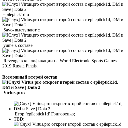
epileptick1d и
Save- выступают с
yume в составе
Revenge в квалификации на World Electronic Sports Games
2019 Russia Finals.
Возможный второй состав
Virtus.pro:
Егор ‘epileptick1d’ Григоренко;
TBD;