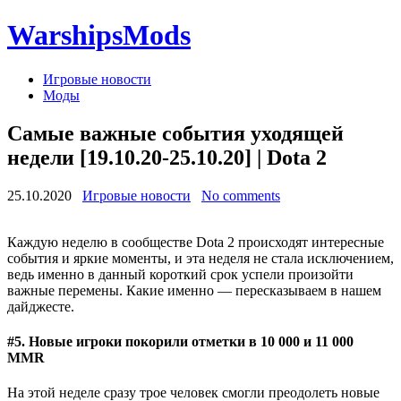
WarshipsMods
Игровые новости
Моды
Самые важные события уходящей
недели [19.10.20-25.10.20] | Dota 2
25.10.2020
Игровые новости
No comments
Каждую неделю в сообществе Dota 2 происходят интересные
события и яркие моменты, и эта неделя не стала исключением,
ведь именно в данный короткий срок успели произойти
важные перемены. Какие именно — пересказываем в нашем
дайджесте.
#5. Новые игроки покорили отметки в 10 000 и 11 000
MMR
На этой неделе сразу трое человек смогли преодолеть новые