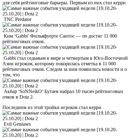
для себя рейтинговые барьеры. Первым из них стал керри
TNC Predator
Ким ‘Gabbi’ Фильяфуерте Сантос — он достиг 11 000
рейтинговых очков.
Gabbi стал седьмым в мире и четвертым в Юго-Восточной
Азии игроком, которому покорилась отметка в 11 000
рейтинговых очков. Следом за ним появились новости и о
том, что
Акбар ‘SoNNeikO’ Бутаев набрал 10 тысяч рейтинговых
очков в Dota 2.
Последним из этой тройки игроков стал керри
Evil Geniuses