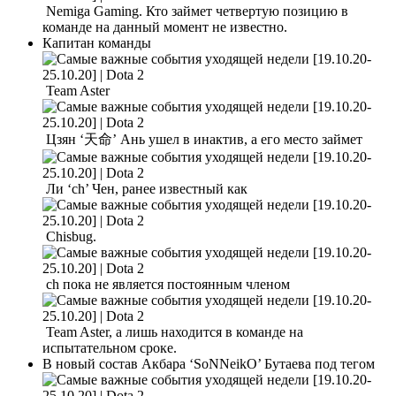
Nemiga Gaming. Кто займет четвертую позицию в
команде на данный момент не известно.
Капитан команды
Team Aster
Цзян ‘天命’ Ань ушел в инактив, а его место займет
Ли ‘ch’ Чен, ранее известный как
Chisbug.
ch пока не является постоянным членом
Team Aster, а лишь находится в команде на
испытательном сроке.
В новый состав Акбара ‘SoNNeikO’ Бутаева под тегом