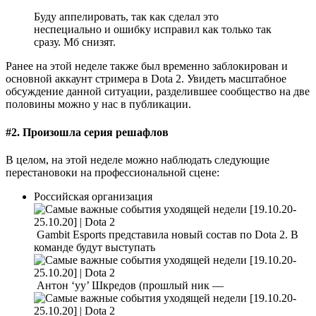
Буду аппелировать, так как сделал это
неспециально и ошибку исправил как только так
сразу. Мб снизят.
Ранее на этой неделе также был временно заблокирован и
основной аккаунт стримера в Dota 2. Увидеть масштабное
обсуждение данной ситуации, разделившее сообщество на две
половины можно у нас в публикации.
#2. Произошла серия решафлов
В целом, на этой неделе можно наблюдать следующие
перестановоки на профессиональной сцене:
Российская организация
Gambit Esports представила новый состав по Dota 2. В
команде будут выступать
Антон ‘yy’ Шкредов (прошлый ник —