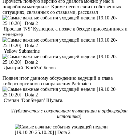
Прочесть полную версию его диалога можно у нас в
подробном материале. Кроме него о своих собственных
ситуациях, связанных со ставками, рассказал
Ярослав ‘NS’ Кузнецов, а позже к беседе присоединился и
менеджер
Yellow Submarine
Дмитрий ‘Korb3n’ Белов.
Подвел итог данному обсуждению ведущий и глава
киберспортивного направления Parimatch
Степан ‘DonStepan’ Шульга.
[
Публикуется с сохранением пунктуации и орфографии
источника
]