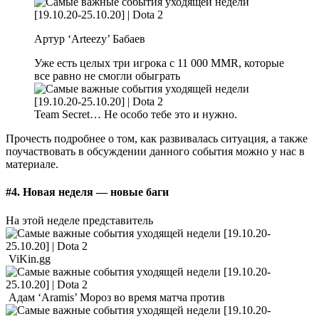
Артур ‘Arteezy’ Бабаев
Уже есть целых три игрока с 11 000 MMR, которые
все равно не смогли обыграть
Team Secret… Не особо тебе это и нужно.
Прочесть подробнее о том, как развивалась ситуация, а также
поучаствовать в обсуждении данного события можно у нас в
материале.
#4. Новая неделя — новые баги
На этой неделе представитель
ViKin.gg
Адам ‘Aramis’ Мороз во время матча против