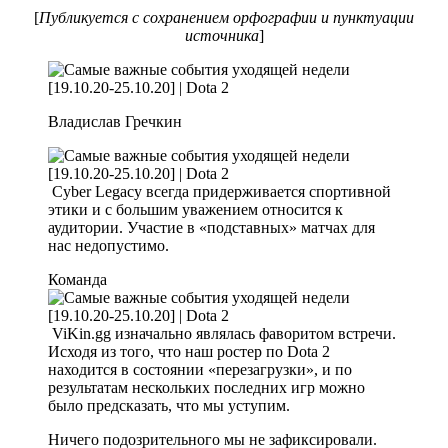
[
Публикуется с сохранением орфографии и пунктуации
источника
]
Владислав Гречкин
Cyber Legacy всегда придерживается спортивной
этики и с большим уважением относится к
аудитории. Участие в «подставных» матчах для
нас недопустимо.
Команда
ViKin.gg изначально являлась фаворитом встречи.
Исходя из того, что наш ростер по Dota 2
находится в состоянии «перезагрузки», и по
результатам нескольких последних игр можно
было предсказать, что мы уступим.
Ничего подозрительного мы не зафиксировали.