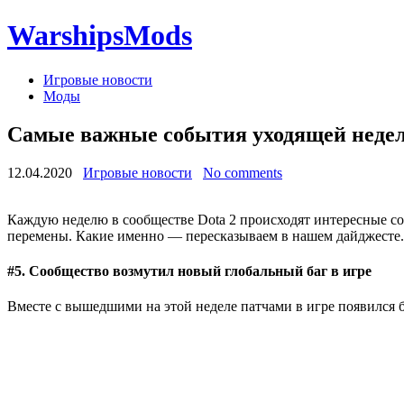
WarshipsMods
Игровые новости
Моды
Самые важные события уходящей недели [
12.04.2020
Игровые новости
No comments
Каждую неделю в сообществе Dota 2 происходят интересные со
перемены. Какие именно — пересказываем в нашем дайджесте.
#5. Сообщество возмутил новый глобальный баг в игре
Вместе с вышедшими на этой неделе патчами в игре появился 