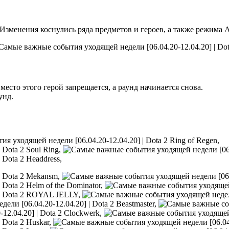
 Изменения коснулись ряда предметов и героев, а также режима A
место этого герой запрещается, а раунд начинается снова.
унд.
Ring of Regen,
Soul Ring,
Headdress,
Mekansm,
Helm of the Dominator,
ROYAL JELLY,
Beastmaster,
Clockwerk,
Huskar,