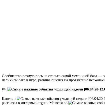
Сообщество возмутилось не столько самой механикой бага — е
наличием бага в игре, развивающейся на протяжение нескольк
#4.
Капитан
рассказал в интервью студии Maincast об