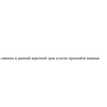
дь именно в данный короткий срок успели произойти важные