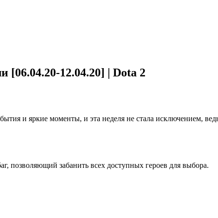
06.04.20-12.04.20] | Dota 2
бытия и яркие моменты, и эта неделя не стала исключением, ве
баг, позволяющий забанить всех доступных героев для выбора.