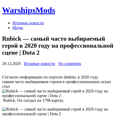
WarshipsMods
Игровые новости
Моды
Rubick — самый часто выбираемый
герой в 2020 году на профессиональной
сцене | Dota 2
29.12.2020
Игровые новости
No comments
Согласно информации на портале datdota, в 2020 году
самым часто выбираемым героем в профессиональных играх
стал
Rubick. Он сыграл на 1798 картах.