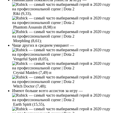
Riki (9,33),
Phantom Assassin (8,98) и
Morphling (8,61);
Чаще других в среднем умирают —
Vengeful Spirit (8,05),
Crystal Maiden (7,49) и
Witch Doctor (7,48);
Имеют больше всего ассистов за игру —
Earth Spirit (15,55),