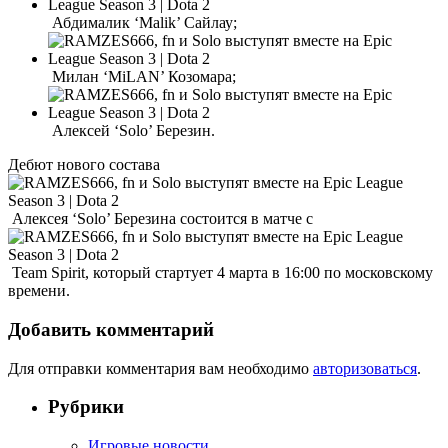
Абдималик ‘Malik’ Сайлау;
Милан ‘MiLAN’ Козомара;
Алексей ‘Solo’ Березин.
Дебют нового состава
Алексея ‘Solo’ Березина состоится в матче с
Team Spirit, который стартует 4 марта в 16:00 по московскому
времени.
Добавить комментарий
Для отправки комментария вам необходимо
авторизоваться
.
Рубрики
Игровые новости