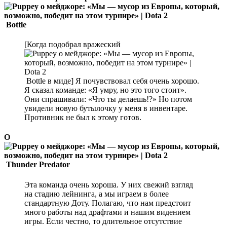
Bottle
[Когда подобрал вражеский
Bottle в миде] Я почувствовал себя очень хорошо.
Я сказал команде: «Я умру, но это того стоит».
Они спрашивали: «Что ты делаешь!?» Но потом
увидели новую бутылочку у меня в инвентаре.
Противник не был к этому готов.
О
Thunder Predator
Эта команда очень хороша. У них свежий взгляд
на стадию лейнинга, а мы играем в более
стандартную Доту. Полагаю, что нам предстоит
много работы над драфтами и нашим видением
игры. Если честно, то длительное отсутствие