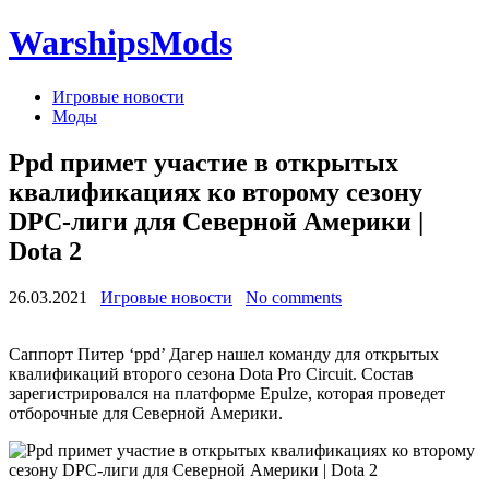
WarshipsMods
Игровые новости
Моды
Ppd примет участие в открытых
квалификациях ко второму сезону
DPC-лиги для Северной Америки |
Dota 2
26.03.2021
Игровые новости
No comments
Саппорт Питер ‘ppd’ Дагер нашел команду для открытых
квалификаций второго сезона Dota Pro Circuit. Состав
зарегистрировался на платформе Epulze, которая проведет
отборочные для Северной Америки.