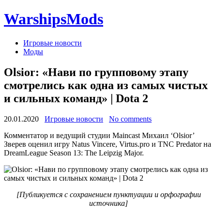
WarshipsMods
Игровые новости
Моды
Olsior: «Нави по групповому этапу
смотрелись как одна из самых чистых
и сильных команд» | Dota 2
20.01.2020
Игровые новости
No comments
Комментатор и ведущий студии Maincast Михаил ‘Olsior’
Зверев оценил игру Natus Vincere, Virtus.pro и TNC Predator на
DreamLeague Season 13: The Leipzig Major.
[Публикуется с сохранением пунктуации и орфографии
источника]