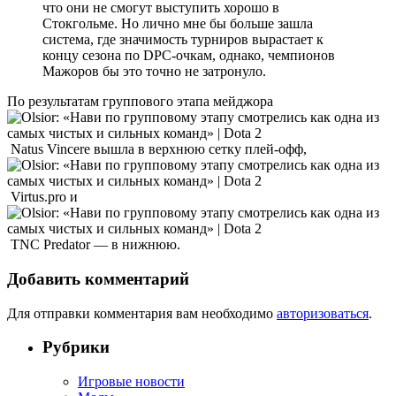
что они не смогут выступить хорошо в
Стокгольме. Но лично мне бы больше зашла
система, где значимость турниров вырастает к
концу сезона по DPC-очкам, однако, чемпионов
Мажоров бы это точно не затронуло.
По результатам группового этапа мейджора
Natus Vincere вышла в верхнюю сетку плей-офф,
Virtus.pro и
TNC Predator — в нижнюю.
Добавить комментарий
Для отправки комментария вам необходимо
авторизоваться
.
Рубрики
Игровые новости