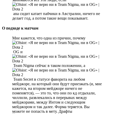
ana сидит катает пабчики в Австралии, ничего не
делает год, а потом такие вещи показывает.
О подходе к матчам
Мне кажется, что одна из причин, почему
OG и
Team Nigma сейчас в таком положении, а
Team Secret в статусе фаворита на любом
мейджоре, на который они будут приезжать (и, мне
кажется, на втором мейджоре ничего не
поменяется), — это то, что они по кд отдыхали,
чиллили, развлекались в перерывах между
мейджорами, между Интом и следующим
мейджором и так далее. Форма теряется. Вы
можете не попасть в мету. Драфты