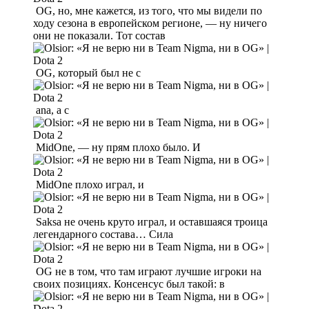
OG, но, мне кажется, из того, что мы видели по
ходу сезона в европейском регионе, — ну ничего
они не показали. Тот состав
OG, который был не с
ana, а с
MidOne, — ну прям плохо было. И
MidOne плохо играл, и
Saksa не очень круто играл, и оставшаяся троица
легендарного состава… Сила
OG не в том, что там играют лучшие игроки на
своих позициях. Консенсус был такой: в