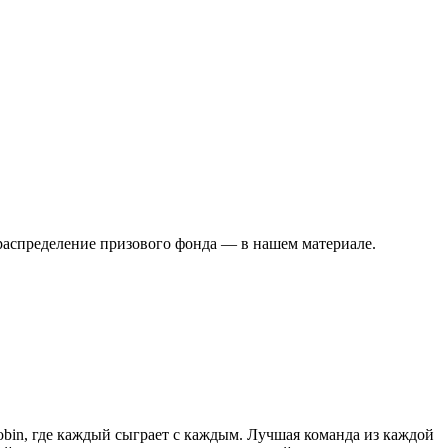
 распределение призового фонда — в нашем материале.
obin, где каждый сыграет с каждым. Лучшая команда из каждой