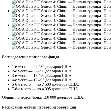
Распределение призового фонда
1-е место — 62 535 долларов США;
2-е место — 32 490 долларов США;
3-е место — 17 490 долларов США;
4-е место — 12 495 долларов США;
5-6-е место — по 7 500 долларов США;
7-8-е место — по 4 995 долларов США.
Общий призовой фонд: 150 000 долларов США.
Расписание матчей первого игрового дня